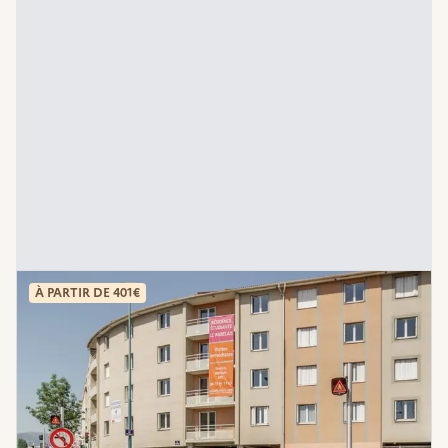
À PARTIR DE 401€