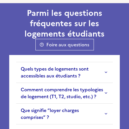
Parmi les questions
fréquentes sur les
logements étudiants
Foire aux questions
Quels types de logements sont
accessibles aux étudiants ?
Comment comprendre les typologies
de logement (T1, T2, studio, etc.) ?
Que signifie “loyer charges
comprises” ?