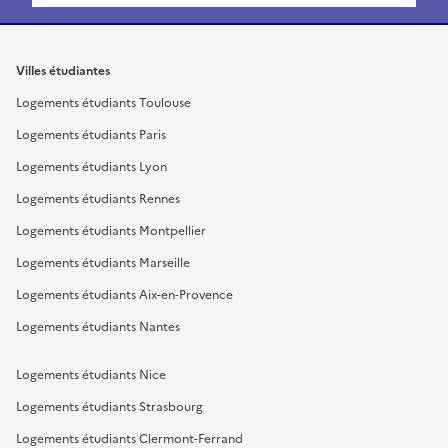
Villes étudiantes
Logements étudiants Toulouse
Logements étudiants Paris
Logements étudiants Lyon
Logements étudiants Rennes
Logements étudiants Montpellier
Logements étudiants Marseille
Logements étudiants Aix-en-Provence
Logements étudiants Nantes
Logements étudiants Nice
Logements étudiants Strasbourg
Logements étudiants Clermont-Ferrand