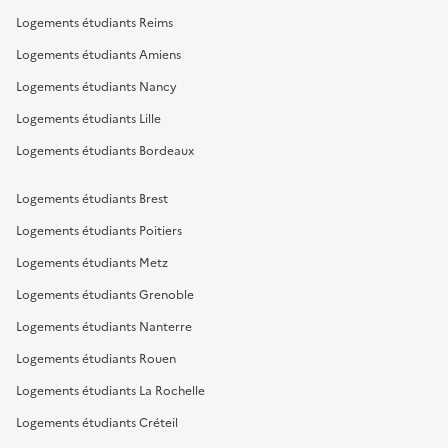
Logements étudiants Reims
Logements étudiants Amiens
Logements étudiants Nancy
Logements étudiants Lille
Logements étudiants Bordeaux
Logements étudiants Brest
Logements étudiants Poitiers
Logements étudiants Metz
Logements étudiants Grenoble
Logements étudiants Nanterre
Logements étudiants Rouen
Logements étudiants La Rochelle
Logements étudiants Créteil