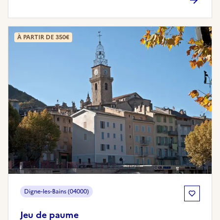
À PARTIR DE 350€
Digne-les-Bains (04000)
Jeu de paume