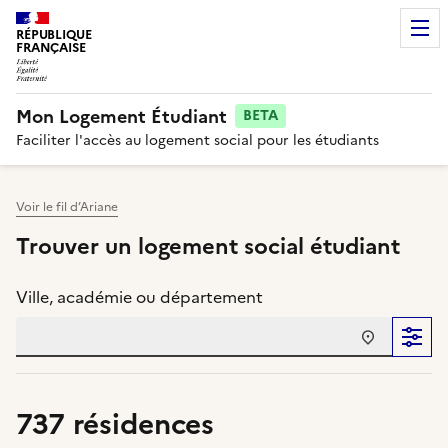
RÉPUBLIQUE
FRANÇAISE
Mon Logement Étudiant
BETA
Faciliter l'accès au logement social pour les étudiants
Voir le fil d’Ariane
Trouver un logement social étudiant
Ville, académie ou département
737
résidences