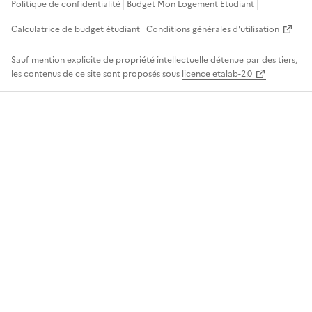
Politique de confidentialité
Budget Mon Logement Étudiant
Calculatrice de budget étudiant
Conditions générales d'utilisation
Sauf mention explicite de propriété intellectuelle détenue par des tiers,
les contenus de ce site sont proposés sous
licence etalab-2.0