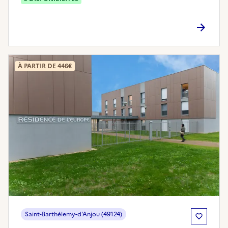
À PARTIR DE 446€
Saint-Barthélemy-d'Anjou (49124)