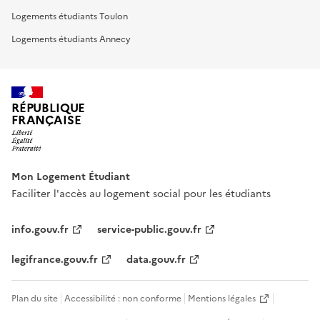
Logements étudiants Toulon
Logements étudiants Annecy
RÉPUBLIQUE
FRANÇAISE
Mon Logement Étudiant
Faciliter l'accès au logement social pour les étudiants
info.gouv.fr
service-public.gouv.fr
legifrance.gouv.fr
data.gouv.fr
Plan du site
Accessibilité : non conforme
Mentions légales