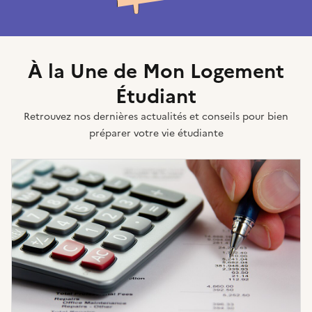
À la Une de Mon Logement
Étudiant
Retrouvez nos dernières actualités et conseils pour bien
préparer votre vie étudiante