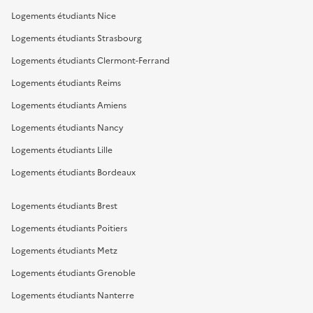
Logements étudiants Nice
Logements étudiants Strasbourg
Logements étudiants Clermont-Ferrand
Logements étudiants Reims
Logements étudiants Amiens
Logements étudiants Nancy
Logements étudiants Lille
Logements étudiants Bordeaux
Logements étudiants Brest
Logements étudiants Poitiers
Logements étudiants Metz
Logements étudiants Grenoble
Logements étudiants Nanterre