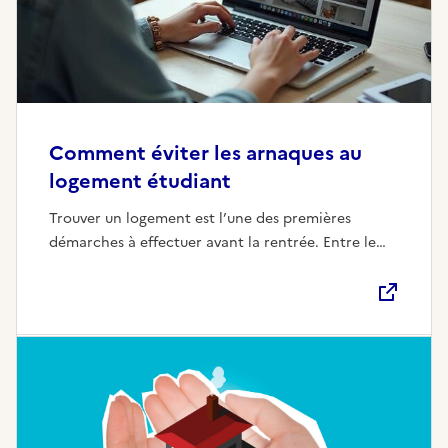
Comment éviter les arnaques au
logement étudiant
Trouver un logement est l’une des premières
démarches à effectuer avant la rentrée. Entre le
manque