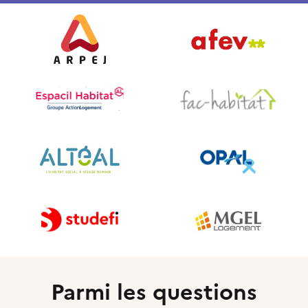
Parmi les questions