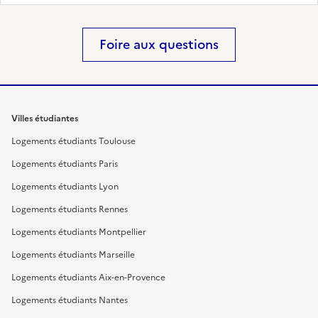
Foire aux questions
Villes étudiantes
Logements étudiants Toulouse
Logements étudiants Paris
Logements étudiants Lyon
Logements étudiants Rennes
Logements étudiants Montpellier
Logements étudiants Marseille
Logements étudiants Aix-en-Provence
Logements étudiants Nantes