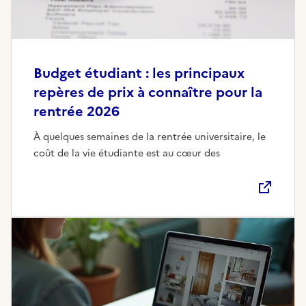
Budget étudiant : les principaux
repères de prix à connaître pour la
rentrée 2026
À quelques semaines de la rentrée universitaire, le
coût de la vie étudiante est au cœur des