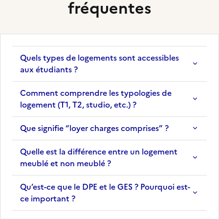
fréquentes
Quels types de logements sont accessibles
aux étudiants ?
Comment comprendre les typologies de
logement (T1, T2, studio, etc.) ?
Que signifie “loyer charges comprises” ?
Quelle est la différence entre un logement
meublé et non meublé ?
Qu’est-ce que le DPE et le GES ? Pourquoi est-
ce important ?