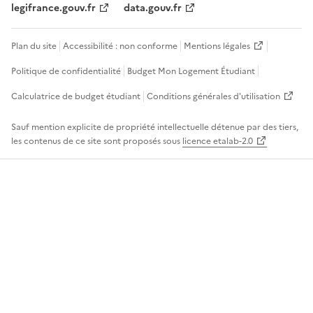
legifrance.gouv.fr
data.gouv.fr
Plan du site
Accessibilité : non conforme
Mentions légales
Politique de confidentialité
Budget Mon Logement Étudiant
Calculatrice de budget étudiant
Conditions générales d'utilisation
Sauf mention explicite de propriété intellectuelle détenue par des tiers,
les contenus de ce site sont proposés sous
licence etalab-2.0