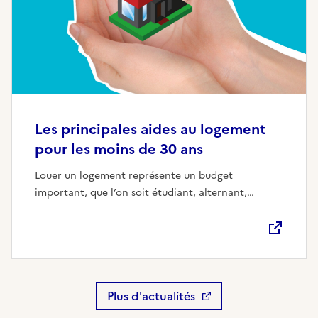
Les principales aides au logement
pour les moins de 30 ans
Louer un logement représente un budget
important, que l’on soit étudiant, alternant,
apprenti ou jeune actif.
Plus d'actualités