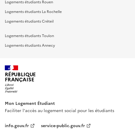
Logements étudiants Rouen
Logements étudiants La Rochelle
Logements étudiants Créteil
Logements étudiants Toulon
Logements étudiants Annecy
RÉPUBLIQUE
FRANÇAISE
Mon Logement Étudiant
Faciliter l'accès au logement social pour les étudiants
info.gouv.fr
service-public.gouv.fr