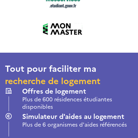
Tout pour faciliter ma
recherche de logement
Offres de logement
Plus de 600 résidences étudiantes
disponibles
Simulateur d'aides au logement
Plus de 6 organismes d'aides référencés