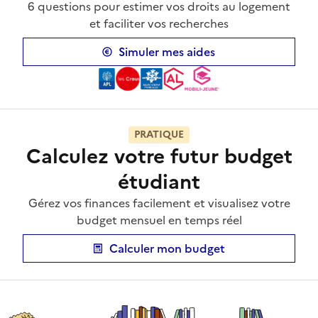
6 questions pour estimer vos droits au logement
et faciliter vos recherches
Simuler mes aides
PRATIQUE
Calculez votre futur budget
étudiant
Gérez vos finances facilement et visualisez votre
budget mensuel en temps réel
Calculer mon budget