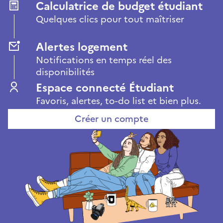
Calculatrice de budget étudiant
Quelques clics pour tout maîtriser
Alertes logement
Notifications en temps réel des
disponibilités
Espace connecté Étudiant
Favoris, alertes, to-do list et bien plus.
Créer un compte