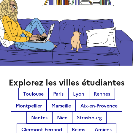
Explorez les villes étudiantes
Toulouse
Paris
Lyon
Rennes
Montpellier
Marseille
Aix-en-Provence
Nantes
Nice
Strasbourg
Clermont-Ferrand
Reims
Amiens