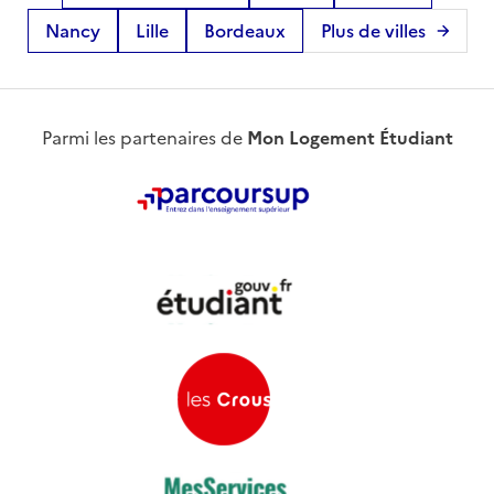
Nancy
Lille
Bordeaux
Plus de villes
Parmi les partenaires de
Mon Logement Étudiant