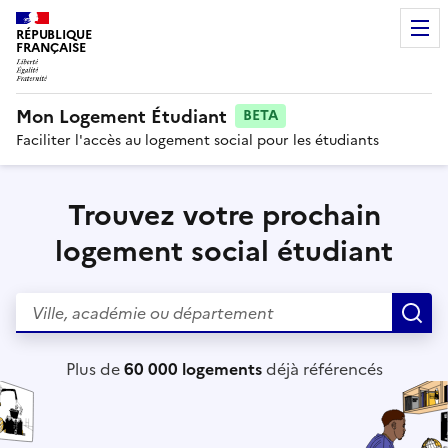
RÉPUBLIQUE
FRANÇAISE
Mon Logement Étudiant
BETA
Faciliter l'accès au logement social pour les étudiants
Trouvez votre prochain
logement social étudiant
Rechercher
R
Plus de
60 000 logements
déjà référencés