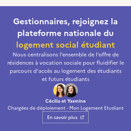
Gestionnaires, rejoignez la
plateforme nationale du
logement social étudiant
Nous centralisons l'ensemble de l'offre de
résidences à vocation sociale pour fluidifier le
parcours d'accès au logement des étudiants
et futurs étudiants
Cécilia et Yasmine
Chargées de déploiement - Mon Logement Etudiant
En savoir plus