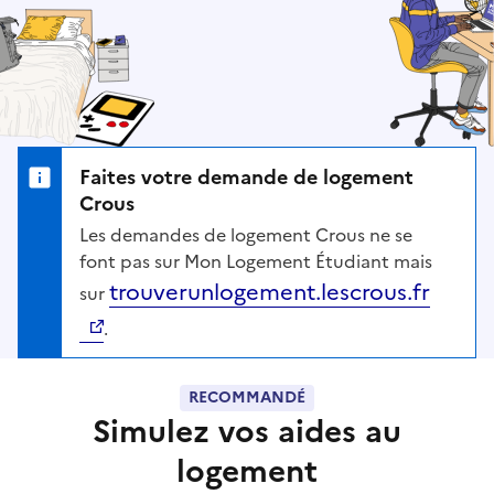
Faites votre demande de logement
Crous
Les demandes de logement Crous ne se
font pas sur Mon Logement Étudiant mais
trouverunlogement.lescrous.fr
sur
.
RECOMMANDÉ
Simulez vos aides au
logement