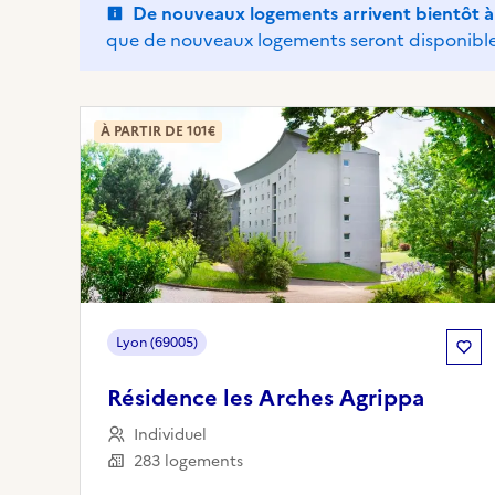
De nouveaux logements arrivent bientôt à
que de nouveaux logements seront disponible
À PARTIR DE 101€
Lyon (69005)
Résidence les Arches Agrippa
Individuel
283 logements