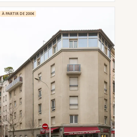
À PARTIR DE 200€