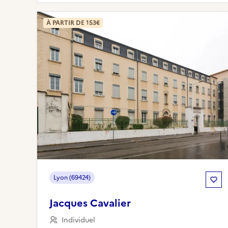
À PARTIR DE 153€
Lyon (69424)
Jacques Cavalier
Individuel