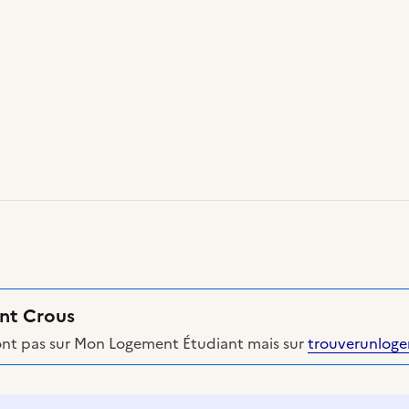
nt Crous
ont pas sur Mon Logement Étudiant mais sur
trouverunloge