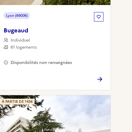
Lyon (69006)
Bugeaud
Individuel
61 logements
Disponibilités non renseignées
À PARTIR DE 145€