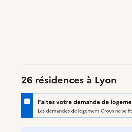
26
résidences à Lyon
Faites votre demande de logeme
Les demandes de logement Crous ne se f