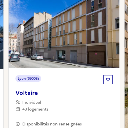
Lyon (69003)
Voltaire
Individuel
43 logements
Disponibilités non renseignées