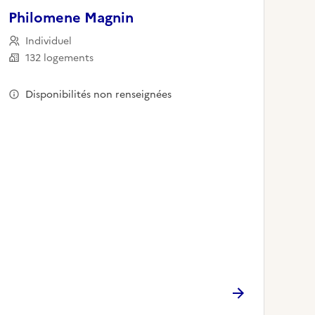
Philomene Magnin
Individuel
132 logements
Disponibilités non renseignées