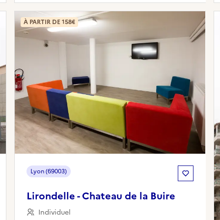
À PARTIR DE 158€
Lyon (69003)
Lirondelle - Chateau de la Buire
Individuel