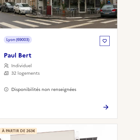
Lyon (69003)
Paul Bert
Individuel
32 logements
Disponibilités non renseignées
À PARTIR DE 263€