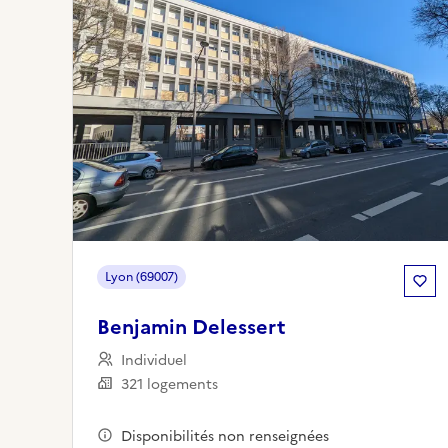
Lyon (69007)
Benjamin Delessert
Individuel
321 logements
Disponibilités non renseignées