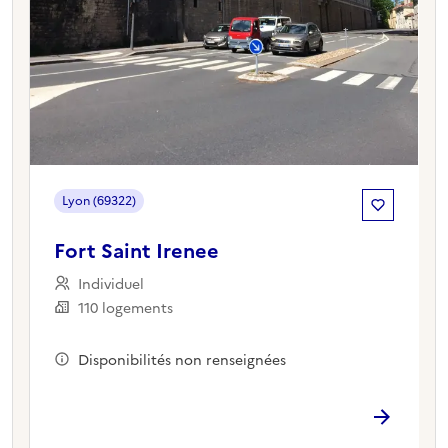
Lyon (69322)
Fort Saint Irenee
Individuel
110 logements
Disponibilités non renseignées