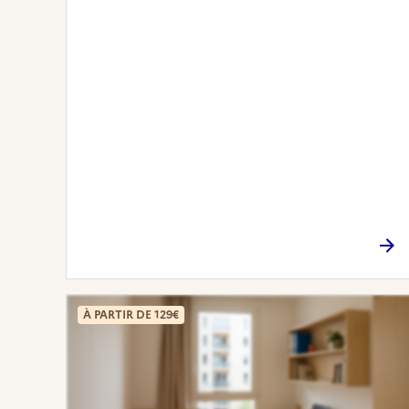
À PARTIR DE 129€