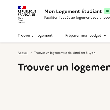
Mon Logement Étudiant
B
RÉPUBLIQUE
FRANÇAISE
Faciliter l'accès au logement social pou
Trouver un logement
Préparer mon budget
Accueil
Trouver un logement social étudiant à Lyon
Trouver un logemen