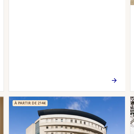
À PARTIR DE 214€