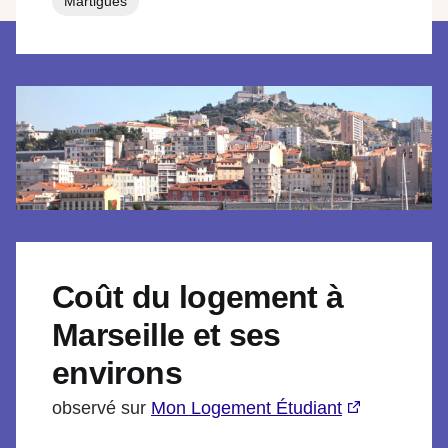
Martigues
Coût du logement à
Marseille et ses
environs
observé sur
Mon Logement Étudiant