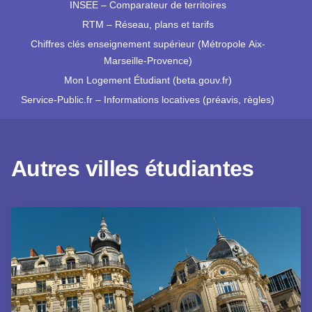
INSEE – Comparateur de territoires
RTM – Réseau, plans et tarifs
Chiffres clés enseignement supérieur (Métropole Aix-
Marseille-Provence)
Mon Logement Étudiant (beta.gouv.fr)
Service-Public.fr – Informations locatives (préavis, règles)
Autres villes étudiantes