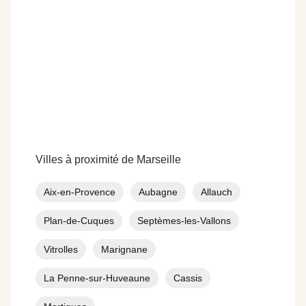
Villes à proximité de Marseille
Aix-en-Provence
Aubagne
Allauch
Plan-de-Cuques
Septèmes-les-Vallons
Vitrolles
Marignane
La Penne-sur-Huveaune
Cassis