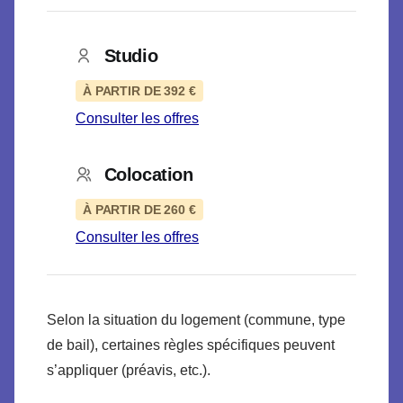
Studio
À PARTIR DE 392 €
Consulter les offres
Colocation
À PARTIR DE 260 €
Consulter les offres
Selon la situation du logement (commune, type
de bail), certaines règles spécifiques peuvent
s’appliquer (préavis, etc.).