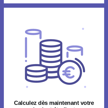
Calculez dès maintenant votre