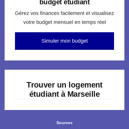
budget étudiant
Gérez vos finances facilement et visualisez
votre budget mensuel en temps réel
Simuler mon budget
Trouver un logement
étudiant à Marseille
Sources