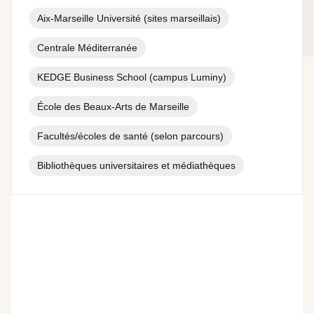
Aix-Marseille Université (sites marseillais)
Centrale Méditerranée
KEDGE Business School (campus Luminy)
École des Beaux-Arts de Marseille
Facultés/écoles de santé (selon parcours)
Bibliothèques universitaires et médiathèques