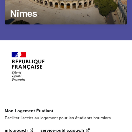
Nîmes
Mon Logement Étudiant
Faciliter l’accès au logement pour les étudiants boursiers
info.gouv.fr
service-public.gouv.fr