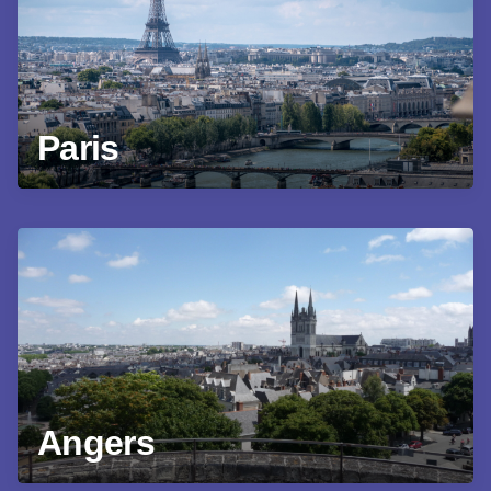
Paris
Angers